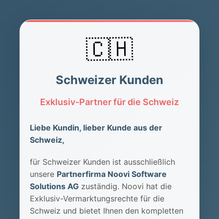
🇨🇭
Schweizer Kunden
Exklusiv-Partner für die Schweiz
Liebe Kundin, lieber Kunde aus der
Schweiz,
für Schweizer Kunden ist ausschließlich
unsere
Partnerfirma Noovi Software
Solutions AG
zuständig. Noovi hat die
Exklusiv-Vermarktungsrechte für die
Schweiz und bietet Ihnen den kompletten