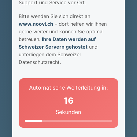
Support und Service vor Ort.
Bitte wenden Sie sich direkt an
www.noovi.ch
– dort helfen wir Ihnen
gerne weiter und können Sie optimal
betreuen.
Ihre Daten werden auf
Schweizer Servern gehostet
und
unterliegen dem Schweizer
Datenschutzrecht.
Automatische Weiterleitung in:
16
Sekunden